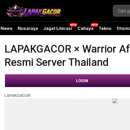
News
Nusaraya
Jagat Literasi
Cahaya
Tekno
Otomo
LAPAKGACOR × Warrior Affi
Resmi Server Thailand
LOGIN
LAPAKGACOR