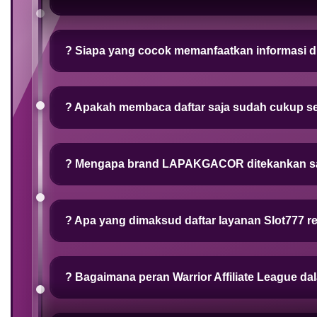
? Bagaimana peran Warrior Affiliate League dal
? Siapa yang cocok memanfaatkan informasi 
? Apakah membaca daftar saja sudah cukup s
? Mengapa brand LAPAKGACOR ditekankan saat
? Apa yang dimaksud daftar layanan Slot777 re
? Bagaimana peran Warrior Affiliate League dal