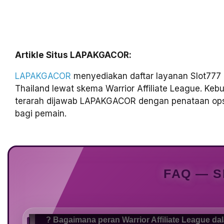
Artikle Situs LAPAKGACOR:
LAPAKGACOR
menyediakan daftar layanan Slot777 
Thailand lewat skema Warrior Affiliate League. Keb
terarah dijawab LAPAKGACOR dengan penataan ops
bagi pemain.
FAQ — S
? Apa yang dimaksud daftar layanan Slot777 re