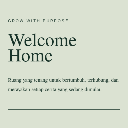
GROW WITH PURPOSE
Welcome
Home
Ruang yang tenang untuk bertumbuh, terhubung, dan
merayakan setiap cerita yang sedang dimulai.