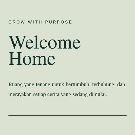
GROW WITH PURPOSE
Welcome
Home
Ruang yang tenang untuk bertumbuh, terhubung, dan
merayakan setiap cerita yang sedang dimulai.